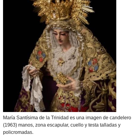
María Santísima de la Trinidad es una imagen de candelero
(1963) manos, zona escapular, cuello y testa talladas y
policromadas.