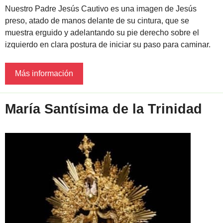
Nuestro Padre Jesús Cautivo es una imagen de Jesús
preso, atado de manos delante de su cintura, que se
muestra erguido y adelantando su pie derecho sobre el
izquierdo en clara postura de iniciar su paso para caminar.
Más información
María Santísima de la Trinidad