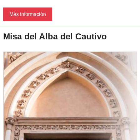
Más información
Misa del Alba del Cautivo