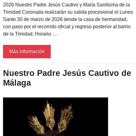
2026 Nuestro Padre Jesús Cautivo y María Santísima de la
Trinidad Coronada realizarán su salida procesional el Lunes
Santo 30 de marzo de 2026 desde la casa de hermandad,
con paso por el recorrido oficial y regreso posterior al barrio
de la Trinidad. Horario …
Más información
Nuestro Padre Jesús Cautivo de
Málaga