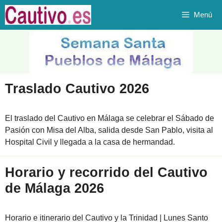
Saltar
Menú
al
contenido
Traslado Cautivo 2026
El traslado del Cautivo en Málaga se celebrar el Sábado de
Pasión con Misa del Alba, salida desde San Pablo, visita al
Hospital Civil y llegada a la casa de hermandad.
Horario y recorrido del Cautivo
de Málaga 2026
Horario e itinerario del Cautivo y la Trinidad | Lunes Santo