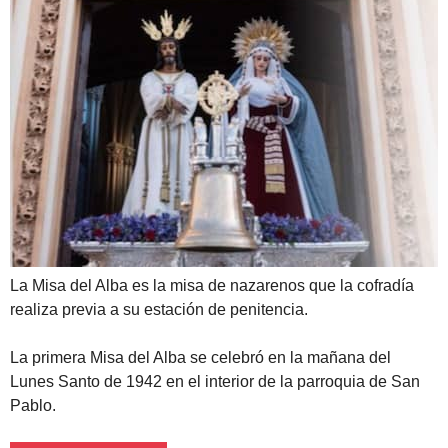
La Misa del Alba es la misa de nazarenos que la cofradía
realiza previa a su estación de penitencia.
La primera Misa del Alba se celebró en la mañana del
Lunes Santo de 1942 en el interior de la parroquia de San
Pablo.