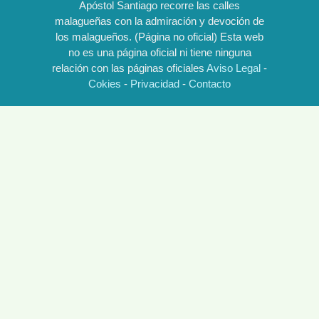
Apóstol Santiago recorre las calles
malagueñas con la admiración y devoción de
los malagueños. (Página no oficial) Esta web
no es una página oficial ni tiene ninguna
relación con las páginas oficiales
Aviso Legal
-
Cokies
-
Privacidad
-
Contacto